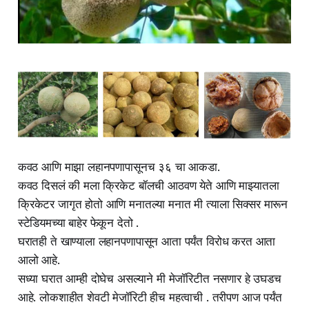
कवठ आणि माझा लहानपणापासूनच ३६ चा आकडा.
कवठ दिसलं की मला क्रिकेट बॉलची आठवण येते आणि माझ्यातला
क्रिकेटर जागृत होतो आणि मनातल्या मनात मी त्याला सिक्सर मारून
स्टेडियमच्या बाहेर फेकून देतो .
घरातही ते खाण्याला लहानपणापासून आता पर्यंत विरोध करत आता
आलो आहे.
सध्या घरात आम्ही दोघेच असल्याने मी मेजॉरिटीत नसणार हे उघडच
आहे. लोकशाहीत शेवटी मेजॉरिटी हीच महत्वाची . तरीपण आज पर्यंत