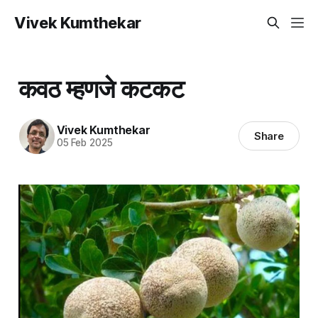
Vivek Kumthekar
कवठ म्हणजे कटकट
Vivek Kumthekar
Share
05 Feb 2025